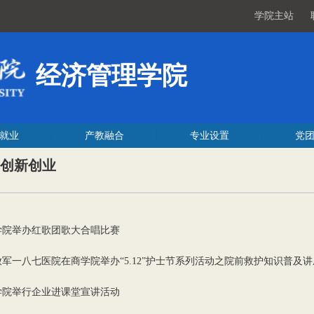
学院主站
经济管理学院
就业
产教融合
专业设置
党
创新创业
学院举办红歌团歌大合唱比赛
放军一八七医院在商学院举办“5.12”护士节系列活动之院前救护知识普及讲
学院举行企业进课堂宣讲活动