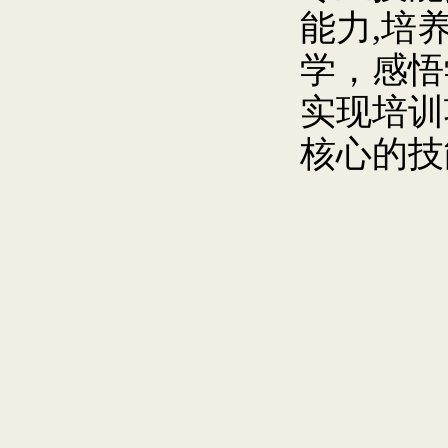
能力,培
学，感悟
实现培训
核心的技