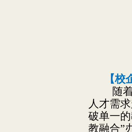
【校企
随着海
人才需求
破单一的
教融合”