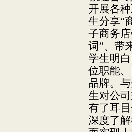
开展各种
生分享“
子商务店
词”、带
学生明白
位职能、
品牌。与
生对公司
有了耳目
深度了解