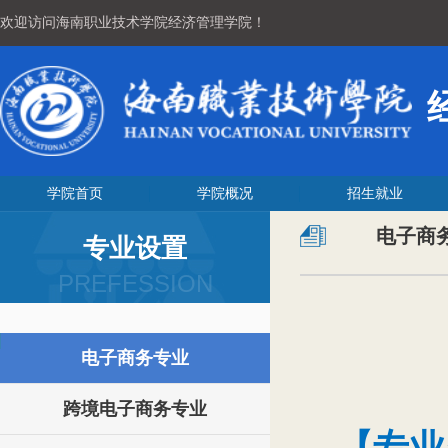
欢迎访问海南职业技术学院经济管理学院！
学院首页
学院概况
招生就业
电子商
专业设置
PREFESSION
电子商务专业
跨境电子商务专业