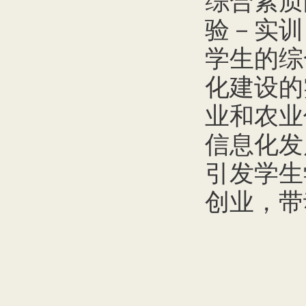
综合素质
验－实训
学生的综
化建设的
业和农业
信息化发
引发学生
创业，带