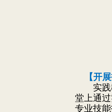
【开展
实践教
堂上通过
专业技能