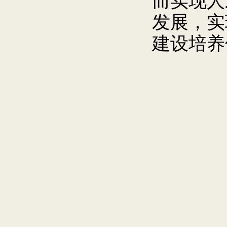
而实现人
发展，实
建设培养