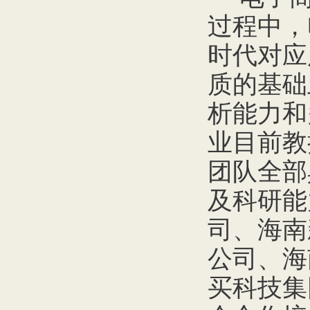
过程中，
时代对应
质的基础
析能力和
业目前教
团队全部
及科研能
司、海南
公司、海
买科技集