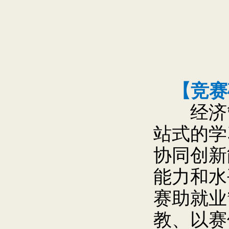
【竞赛
经济
站式的学
协同创新
能力和水
赛助就业
教、以赛