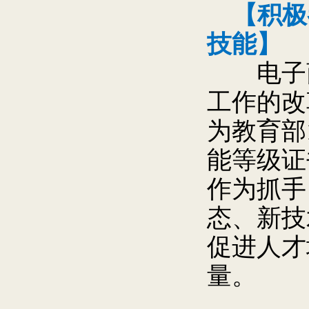
【积极
技能】
电子商
工作的改
为教育部
能等级证
作为抓手
态、新技
促进人才
量。