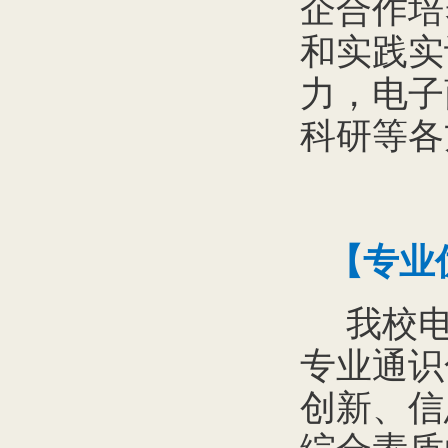
企合作培
和实践实
力，电子
科研等各
【专业
我校电
专业通识
创新、信