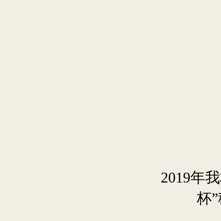
2019
杯