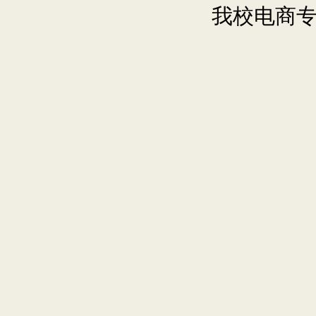
我校电商专