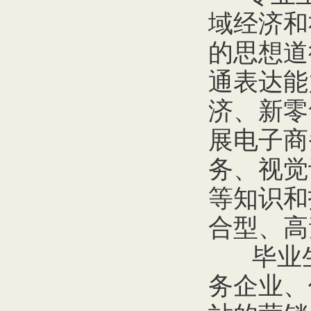
域经济和
的思想道
通表达能
济、新零
展电子商
务、视觉
等知识和
合型、高
毕业生
务企业、