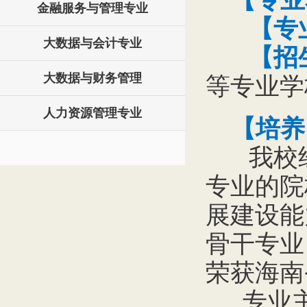
【专业
金融服务与管理专业
【专业
大数据与会计专业
【招生
大数据与财务管理
等专业学
人力资源管理专业
【培养
我校
专业的院
展建设能
骨干专业
荣获海南
专业主