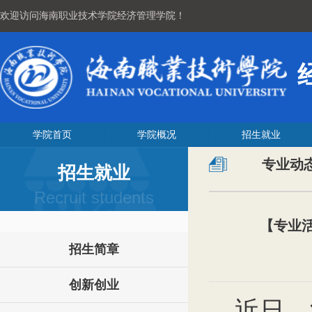
欢迎访问海南职业技术学院经济管理学院！
学院首页
学院概况
招生就业
专业动
招生就业
Recruit students
【专业
招生简章
创新创业
近日，