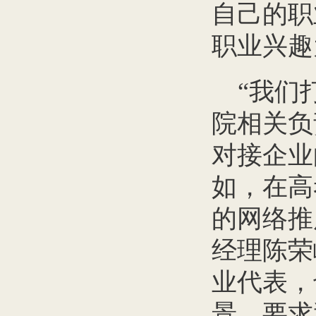
自己的职
职业兴趣
“我们
院相关负
对接企业
如，在高
的网络推
经理陈荣
业代表，
景、要求