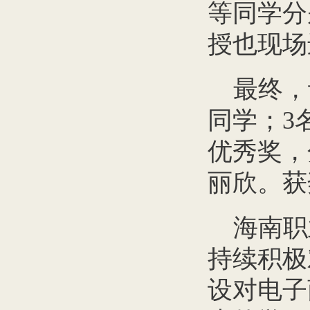
等同学分
授也现场
最终，
同学；3
优秀奖，
丽欣。获
海南职
持续积极
设对电子