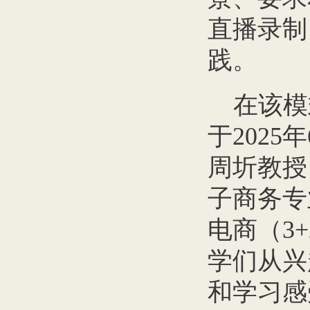
直播录制
践。
在该模
于202
周圻教授
子商务专
电商（3
学们从兴
和学习感