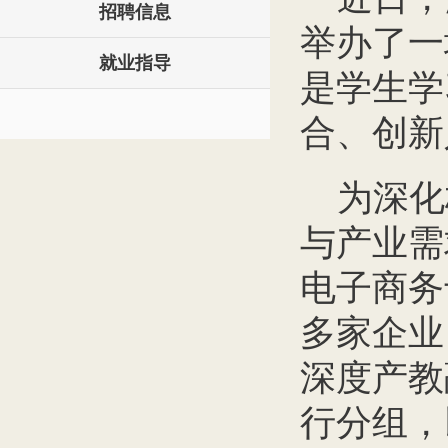
招聘信息
举办了一
就业指导
是学生学
合、创新
为深化
与产业需
电子商务
多家企业
深度产教
行分组，