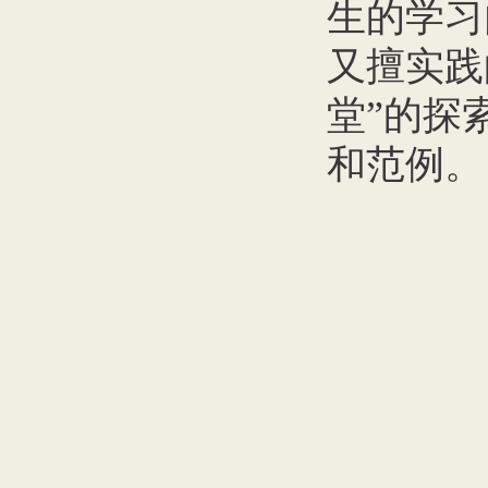
生的学习
又擅实践
堂”的探
和范例。