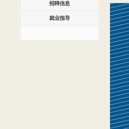
招聘信息
就业指导