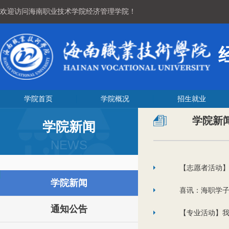
欢迎访问海南职业技术学院经济管理学院！
学院首页
学院概况
招生就业
学院新
学院新闻
NEWS
【志愿者活动】
学院新闻
喜讯：海职学子
通知公告
【专业活动】我