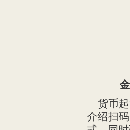
金
货币起
介绍扫码
式，同时