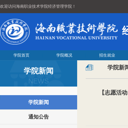
欢迎访问海南职业技术学院经济管理学院！
学院首页
学院概况
招生就业
学院新
学院新闻
NEWS
【志愿活动
学院新闻
通知公告