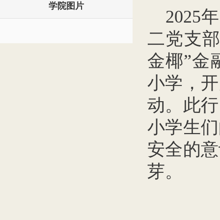
学院图片
202
二党支部
金椰”金
小学，开
动。此行
小学生们
安全的意
芽。