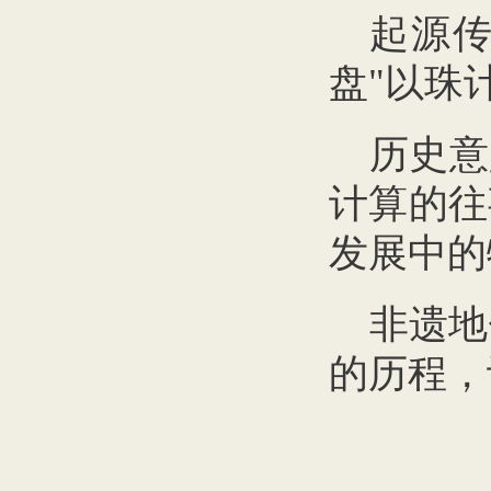
起源
盘"以珠
历史意
计算的往
发展中的
非遗地
的历程，