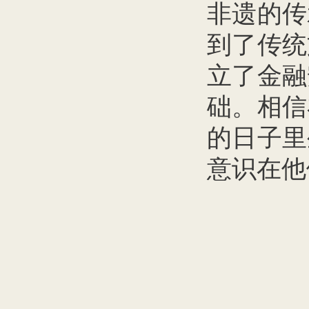
非遗的传
到了传统
立了金融
础。相信
的日子里
意识在他