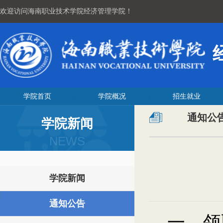
欢迎访问海南职业技术学院经济管理学院！
学院首页
学院概况
招生就业
通知公
学院新闻
NEWS
学院新闻
通知公告
一、领