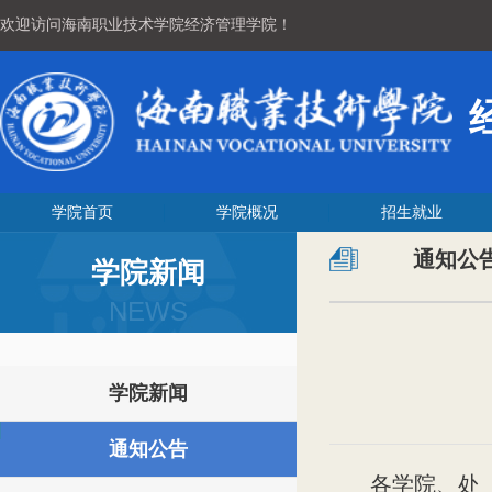
欢迎访问海南职业技术学院经济管理学院！
学院首页
学院概况
招生就业
通知公
学院新闻
NEWS
学院新闻
通知公告
各学院、处