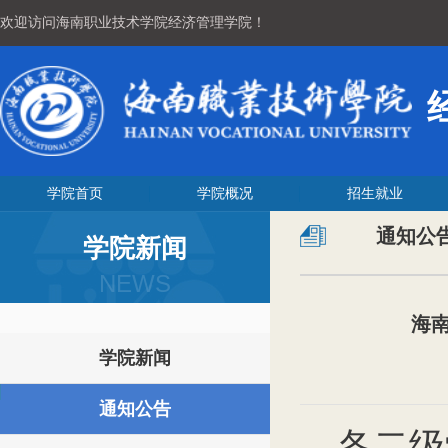
欢迎访问海南职业技术学院经济管理学院！
学院首页
学院概况
招生就业
通知公
学院新闻
NEWS
海南
学院新闻
通知公告
各
二级