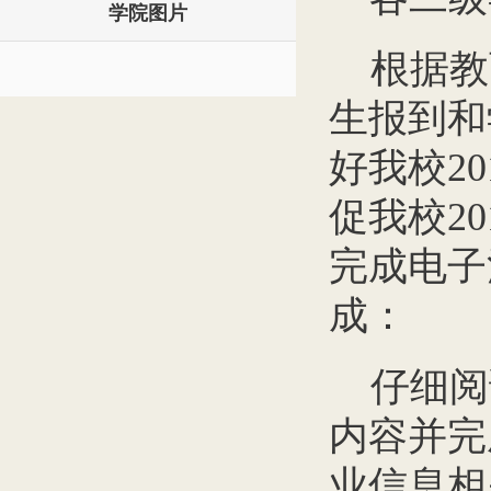
学院图片
根据教
生报到和
好我校2
促我校20
完成电子
成：
仔细阅
内容并完
业信息相