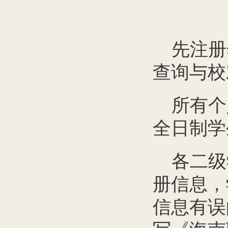
先注册
查询与校
所有个
全日制学
各二级
册信息，
信息有误