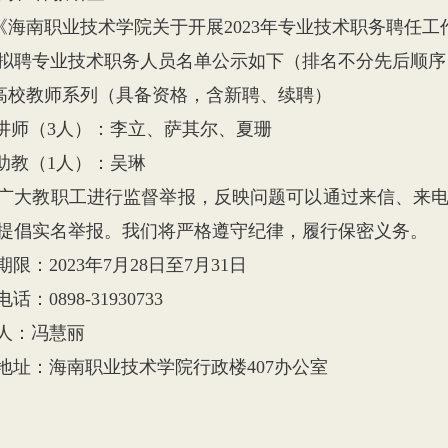
南职业技术学院关于开展2023年专业技术职务聘任工作的
3年拟聘专业技术职务人员名单公示如下（排名不分先后顺
校教师系列（具备资格，含新聘、续聘）
师（3人）：李立、萨其尔、夏珊
教（1人）：吴琳
教职工进行监督举报，反映问题可以通过来信、来电
提倡实名举报。我们将严格遵守纪律，履行保密义务。
：2023年7月28日至7月31日
0898-31930733
：冯慧丽
：海南职业技术学院行政楼407办公室