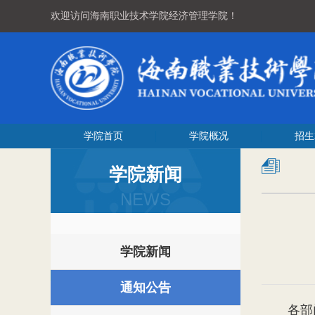
欢迎访问海南职业技术学院经济管理学院！
学院首页
学院概况
招生
学院新闻
NEWS
学院新闻
通知公告
各部