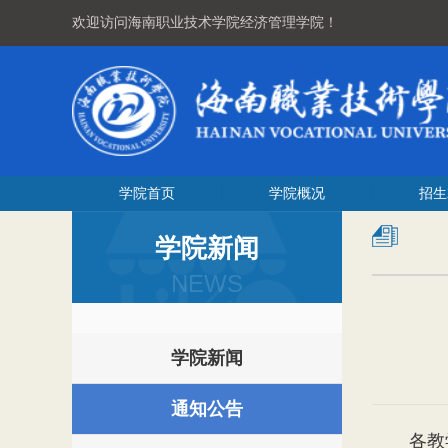
欢迎访问海南职业技术学院经济管理学院！
学院首页
学院概况
招生
学院新闻
NEWS
学院新闻
通知公告
各教