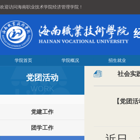
欢迎访问海南职业技术学院经济管理学院！
学院首页
学院概况
招生就业
社会实
党团活动
WORK
【党团活
党建工作
团学工作
近日，