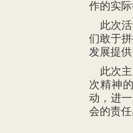
作的实际
此次活
们敢于拼
发展提供
此次主
次精神
动，进一
会的责任