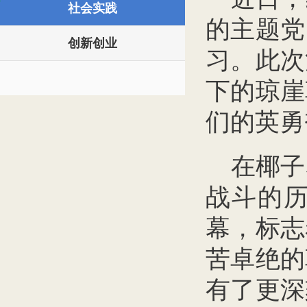
社会实践
的主题党
创新创业
习。此次
下的琼崖
们的英勇
在椰子
战斗的
幕，标志
苦卓绝的
有了更深