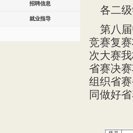
招聘信息
各二级
就业指导
第八届
竞赛复赛
次大赛我
省赛决赛
组织省赛
同做好省