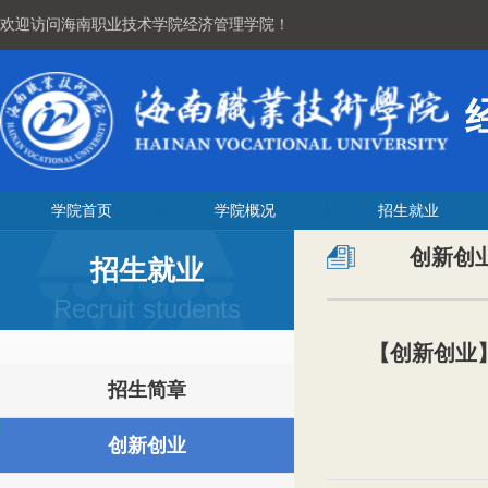
欢迎访问海南职业技术学院经济管理学院！
学院首页
学院概况
招生就业
创新创
招生就业
Recruit students
【创新创业
招生简章
创新创业