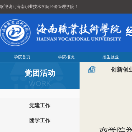
欢迎访问海南职业技术学院经济管理学院！
学院首页
学院概况
招生就业
创新创
党团活动
WORK
党建工作
团学工作
商学院